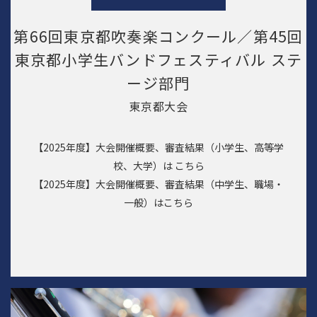
第66回東京都吹奏楽コンクール／第45回
東京都小学生バンドフェスティバル ステ
ージ部門
東京都大会
【2025年度】大会開催概要、審査結果（小学生、高等学
校、大学）は
こちら
【2025年度】大会開催概要、審査結果（中学生、職場・
一般）は
こちら