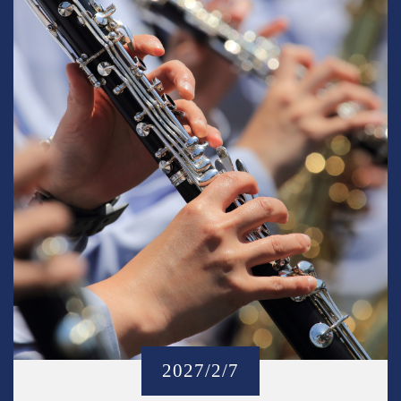
2027/2/7