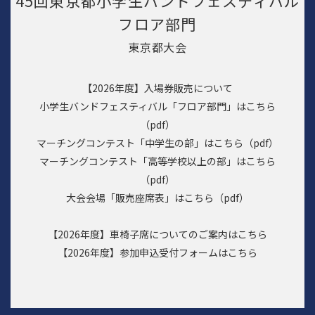
45回東京都小学生バンドフェスティバル
フロア部門
東京都大会
【2026年度】入場券販売について
小学生バンドフェスティバル「フロア部門」はこちら
（pdf）
マーチングコンテスト「中学生の部」はこちら（pdf）
マーチングコンテスト「高等学校以上の部」はこちら
（pdf）
大会会場「販売座席表」はこちら（pdf）
【2026年度】車椅子席についてのご案内は
こちら
【2026年度】参加申込受付フォームは
こちら