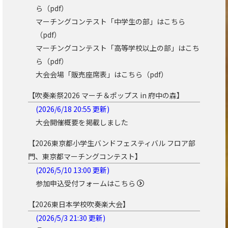
ら（pdf）
マーチングコンテスト「中学生の部」はこちら
（pdf）
マーチングコンテスト「高等学校以上の部」はこち
ら（pdf）
大会会場「販売座席表」はこちら（pdf）
【吹奏楽祭2026 マーチ＆ポップス in 府中の森】
(2026/6/18 20:55 更新
)
大会開催概要を掲載しました
【2026東京都小学生バンドフェスティバル フロア部
門、東京都マーチングコンテスト】
(2026/5/10 13:00 更新
)
参加申込受付フォームは
こちら
【2026東日本学校吹奏楽大会】
(2026/5/3 21:30 更新
)