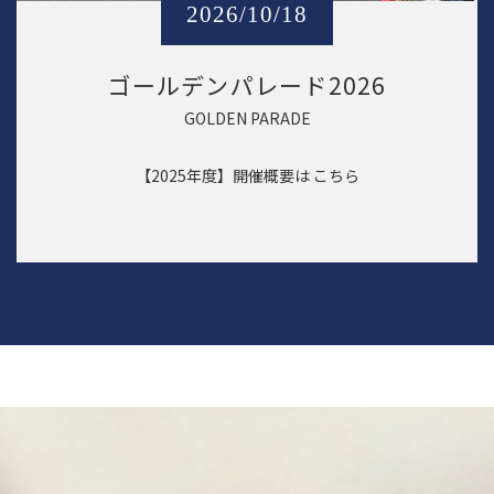
2026/10/18
ゴールデンパレード2026
GOLDEN PARADE
【2025年度】開催概要は
こちら