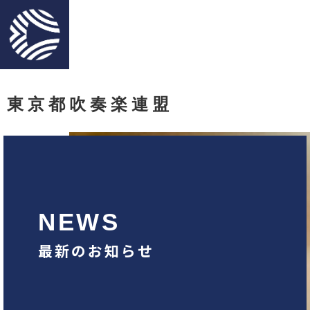
東京都吹奏楽連盟
NEWS
最新のお知らせ