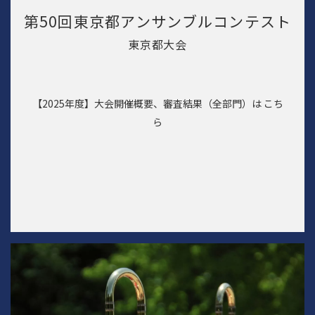
第50回東京都アンサンブルコンテスト
東京都大会
【2025年度】大会開催概要、審査結果（全部門）は
こち
ら