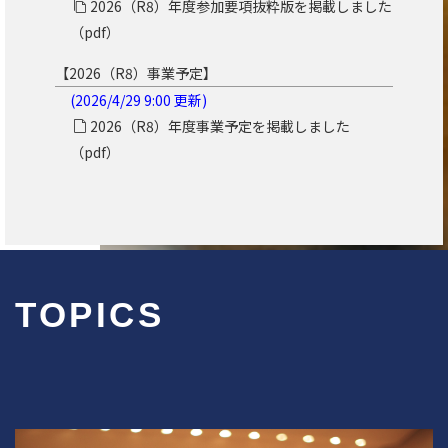
2026（R8）年度参加要項抜粋版を掲載しました
（pdf）
【2026（R8）事業予定】
(2026/4/29 9:00 更新
)
2026（R8）年度事業予定を掲載しました
（pdf）
TOPICS