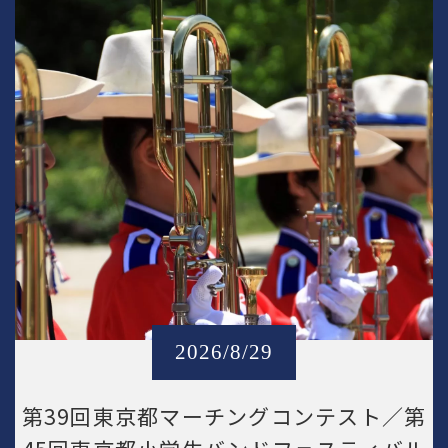
2026/8/29
第39回東京都マーチングコンテスト／第