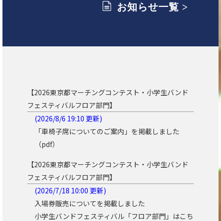
お知らせ一覧 >
【2026東京都マーチングコンテスト・小学生バンド
フェスティバルフロア部門】
(2026/8/6 19:10 更新)
「車椅子席についてのご案内」を掲載しました
（pdf）
【2026東京都マーチングコンテスト・小学生バンド
フェスティバルフロア部門】
(2026/7/18 10:00 更新)
入場券販売についてを掲載しました
小学生バンドフェスティバル「フロア部門」はこち