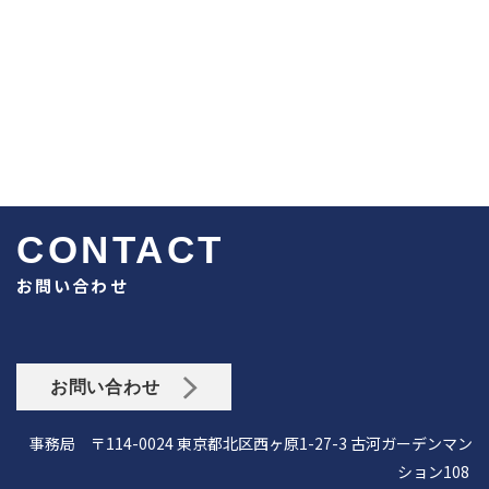
CONTACT
お問い合わせ
お問い合わせ
事務局 〒114-0024 東京都北区西ヶ原1-27-3 古河ガーデンマン
ション108