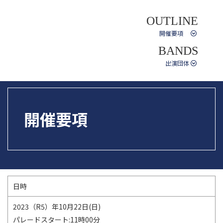
OUTLINE
開催要項
BANDS
出演団体
開催要項
日時
2023（R5）年10月22日(日)
パレードスタート:11時00分