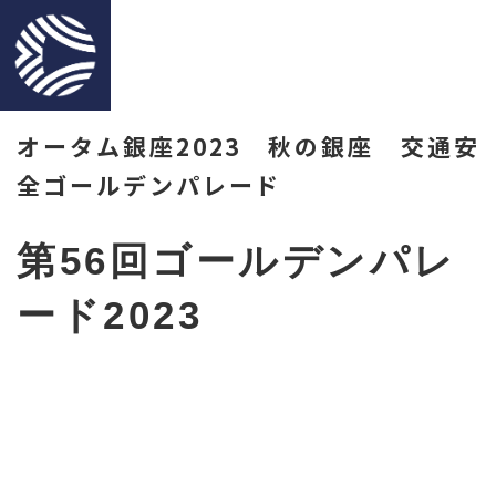
オータム銀座2023 秋の銀座 交通安
全ゴールデンパレード
第56回ゴールデンパレ
ード2023