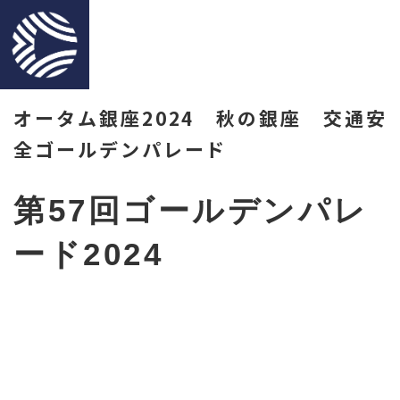
オータム銀座2024 秋の銀座 交通安
全ゴールデンパレード
第57回ゴールデンパレ
ード2024