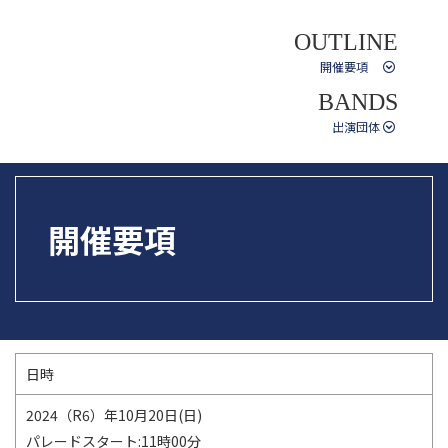
OUTLINE
開催要項
BANDS
出演団体
開催要項
日時
2024（R6）年10月20日(日)
パレードスタート:11時00分