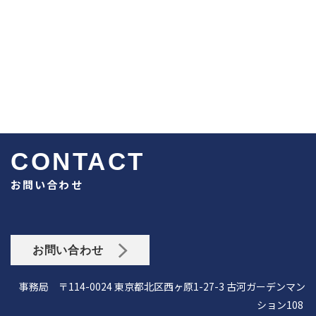
CONTACT
お問い合わせ
お問い合わせ
事務局 〒114-0024 東京都北区西ヶ原1-27-3 古河ガーデンマン
ション108